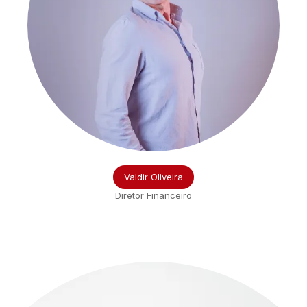
Valdir Oliveira
Diretor Financeiro