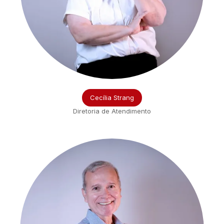
Cecília Strang
Diretoria de Atendimento