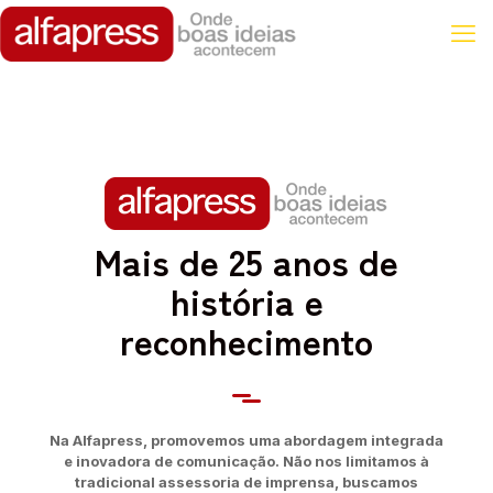
Mais de 25 anos de
história e
reconhecimento
Na Alfapress, promovemos uma abordagem integrada
e inovadora de comunicação. Não nos limitamos à
tradicional assessoria de imprensa, buscamos