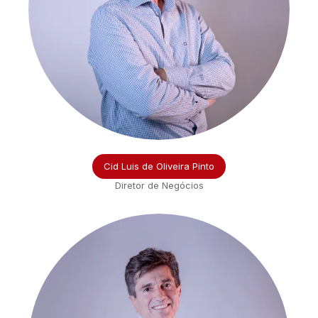
Cid Luis de Oliveira Pinto
Diretor de Negócios