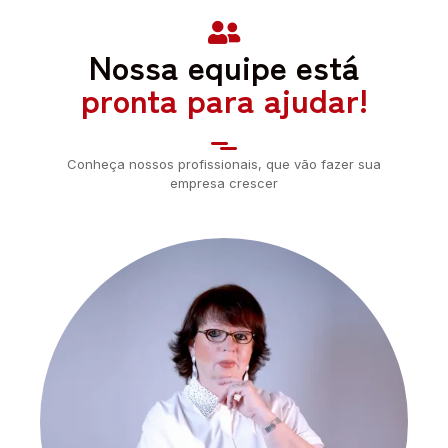
Nossa equipe está
pronta para ajudar!
Conheça nossos profissionais, que vão fazer sua
empresa crescer