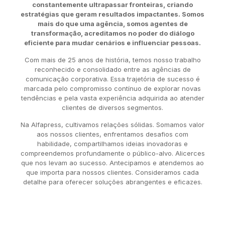
constantemente ultrapassar fronteiras, criando
estratégias que geram resultados impactantes. Somos
mais do que uma agência, somos agentes de
transformação, acreditamos no poder do diálogo
eficiente para mudar cenários e influenciar pessoas.
Com mais de 25 anos de história, temos nosso trabalho
reconhecido e consolidado entre as agências de
comunicação corporativa. Essa trajetória de sucesso é
marcada pelo compromisso contínuo de explorar novas
tendências e pela vasta experiência adquirida ao atender
clientes de diversos segmentos.
Na Alfapress, cultivamos relações sólidas. Somamos valor
aos nossos clientes, enfrentamos desafios com
habilidade, compartilhamos ideias inovadoras e
compreendemos profundamente o público-alvo. Alicerces
que nos levam ao sucesso. Antecipamos e atendemos ao
que importa para nossos clientes. Consideramos cada
detalhe para oferecer soluções abrangentes e eficazes.