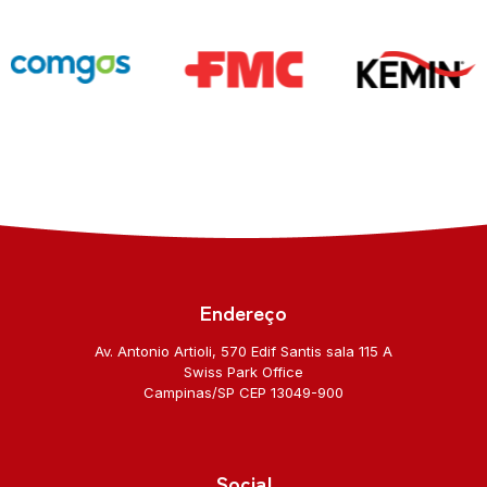
Endereço
Av. Antonio Artioli, 570 Edif Santis sala 115 A
Swiss Park Office
Campinas/SP CEP 13049-900
Social