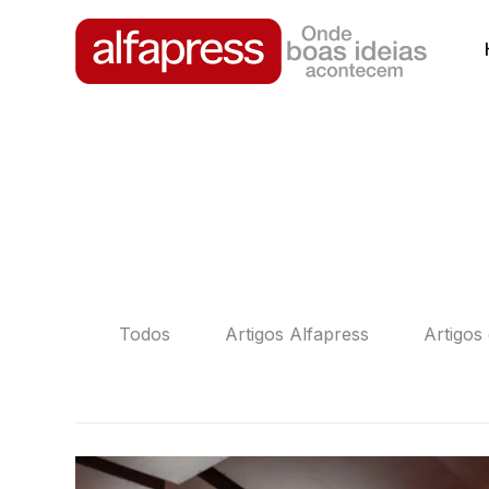
Todos
Artigos Alfapress
Artigos 