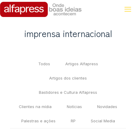
imprensa internacional
Todos
Artigos Alfapress
Artigos dos clientes
Bastidores e Cultura Alfapress
Clientes na mídia
Notícias
Novidades
Palestras e ações
RP
Social Media